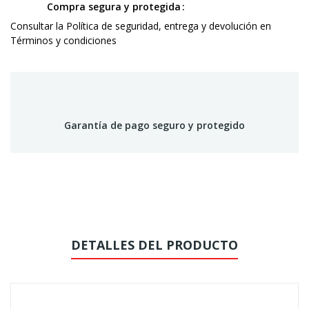
Compra segura y protegida
Consultar la Política de seguridad, entrega y devolución en
Términos y condiciones
Garantía de pago seguro y protegido
DETALLES DEL PRODUCTO