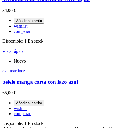
34,90 €
Añadir al carrito
wishlist
comparar
Disponible:
1 En stock
Vista rápida
Nuevo
eva martinez
pelele manga corta con lazo azul
65,00 €
Añadir al carrito
wishlist
comparar
Disponible:
1 En stock