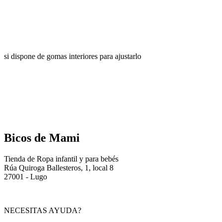
si dispone de gomas interiores para ajustarlo
Bicos de Mami
Tienda de Ropa infantil y para bebés
Rúa Quiroga Ballesteros, 1, local 8
27001 - Lugo
NECESITAS AYUDA?