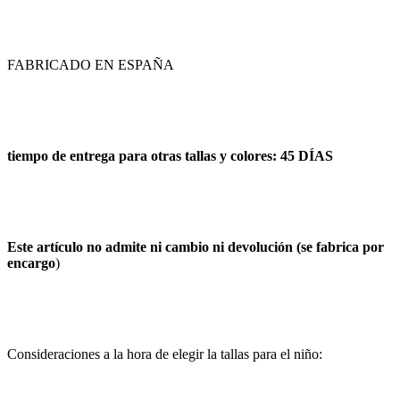
FABRICADO EN ESPAÑA
tiempo de entrega para otras tallas y colores: 45 DÍAS
Este artículo no admite ni cambio ni devolución (se fabrica por
encargo
)
Consideraciones a la hora de elegir la tallas para el niño: