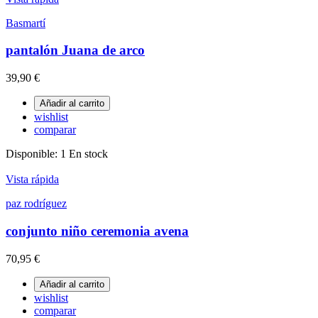
Basmartí
pantalón Juana de arco
39,90 €
Añadir al carrito
wishlist
comparar
Disponible:
1 En stock
Vista rápida
paz rodríguez
conjunto niño ceremonia avena
70,95 €
Añadir al carrito
wishlist
comparar