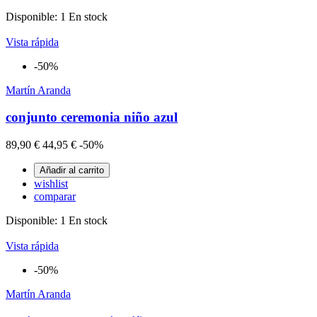
Disponible:
1 En stock
Vista rápida
-50%
Martín Aranda
conjunto ceremonia niño azul
89,90 €
44,95 €
-50%
Añadir al carrito
wishlist
comparar
Disponible:
1 En stock
Vista rápida
-50%
Martín Aranda