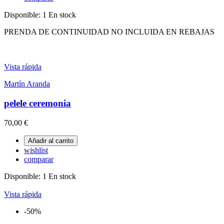
Disponible:
1 En stock
PRENDA DE CONTINUIDAD NO INCLUIDA EN REBAJAS
Vista rápida
Martín Aranda
pelele ceremonia
70,00 €
Añadir al carrito
wishlist
comparar
Disponible:
1 En stock
Vista rápida
-50%