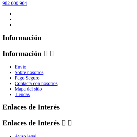
982 000 904
Información
Información


Envío
Sobre nosotros
Pago Seguro
Contacta con nosotros
Mapa del sitio
Tiendas
Enlaces de Interés
Enlaces de Interés


Aviso legal