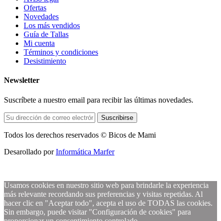
Ofertas
Novedades
Los más vendidos
Guía de Tallas
Mi cuenta
Términos y condiciones
Desistimiento
Newsletter
Suscríbete a nuestro email para recibir las últimas novedades.
Suscribirse
Todos los derechos reservados © Bicos de Mami
Desarollado por
Informática Marfer
Usamos cookies en nuestro sitio web para brindarle la experiencia
más relevante recordando sus preferencias y visitas repetidas. Al
hacer clic en "Aceptar todo", acepta el uso de TODAS las cookies.
Sin embargo, puede visitar "Configuración de cookies" para
proporcionar un consentimiento controlado.