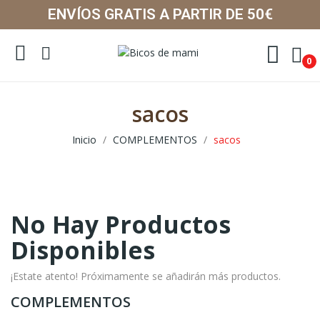
ENVÍOS GRATIS A PARTIR DE 50€
0
sacos
Inicio
COMPLEMENTOS
sacos
No Hay Productos
Disponibles
¡Estate atento! Próximamente se añadirán más productos.
COMPLEMENTOS