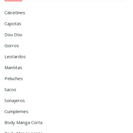
Calcetines
Capotas
Dou Dou
Gorros
Leotardos
Mantitas
Peluches
Sacos
Sonajeros
Cumplemes
Body Manga Corta